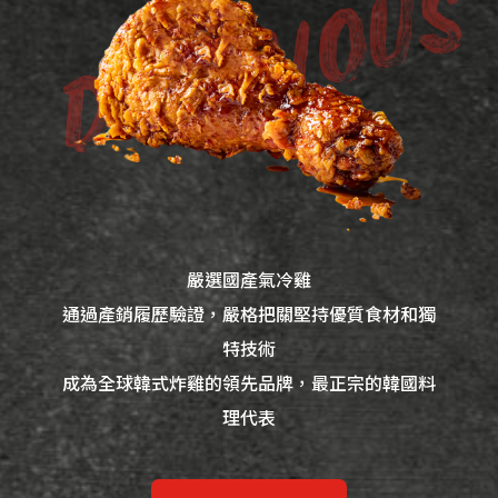
嚴選國產氣冷雞
通過產銷履歷驗證，嚴格把關堅持優質食材和獨
特技術
成為全球韓式炸雞的領先品牌，最正宗的韓國料
理代表