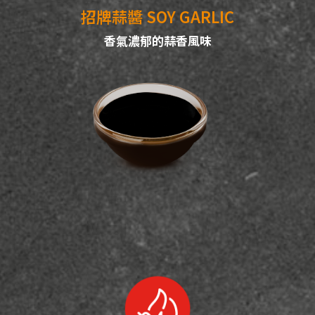
感豐富，散發著迷人的蒜香氣息。
招牌蒜醬 SOY GARLIC
香氣濃郁的蒜香風味
秘製香辣 SPICY
令人上癮的口味，辣味與香氣完美融合，每一