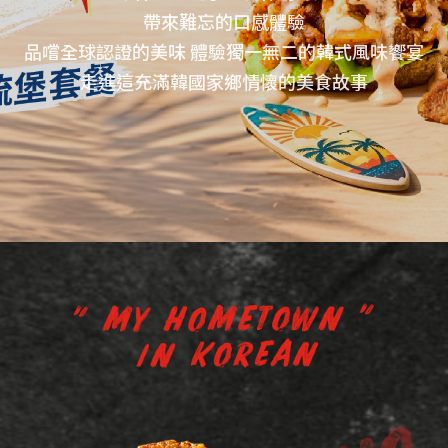
帶來難忘的口感體驗
品嚐全球認證的美味 體驗獨一無二的韓式風味饗宴
走進這充滿韓國家鄉情懷的美食故事