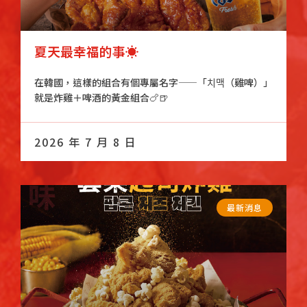
夏天最幸福的事☀️
在韓國，這樣的組合有個專屬名字——「치맥（雞啤）」
就是炸雞＋啤酒的黃金組合🍗🍺
2026 年 7 月 8 日
最新消息