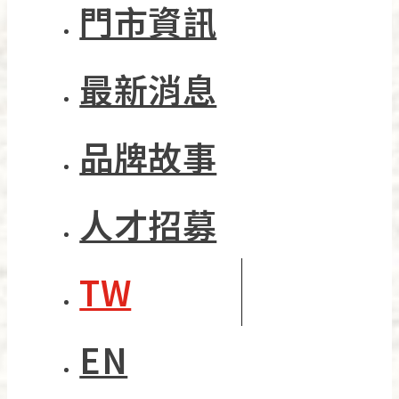
門市資訊
最新消息
品牌故事
人才招募
TW
EN