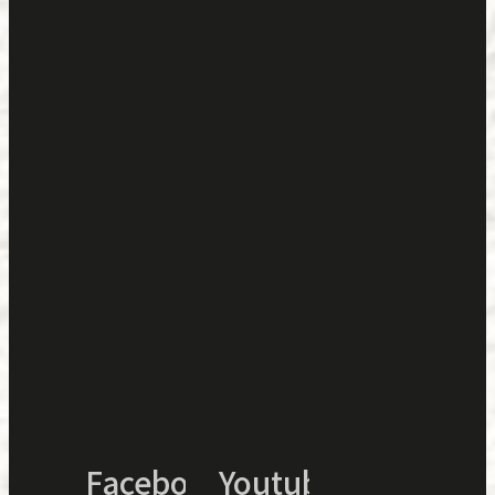
Facebook
Youtube