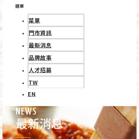
選單
菜單
門市資訊
最新消息
品牌故事
人才招募
TW
EN
NEWS
最新消息